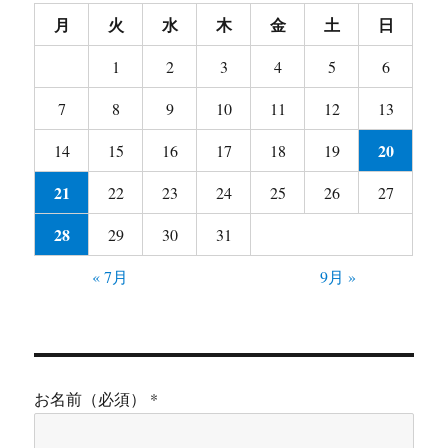
月
火
水
木
金
土
日
1
2
3
4
5
6
7
8
9
10
11
12
13
20
14
15
16
17
18
19
21
22
23
24
25
26
27
28
29
30
31
« 7月
9月 »
お名前（必須） *