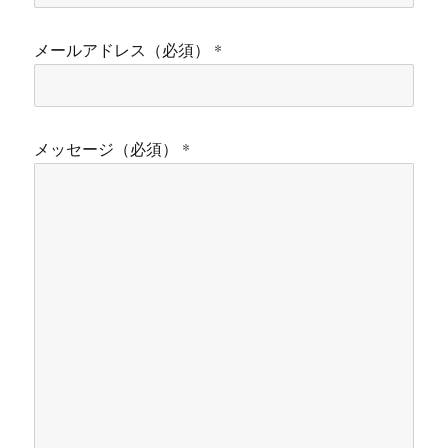
メールアドレス（必須） *
メッセージ（必須） *