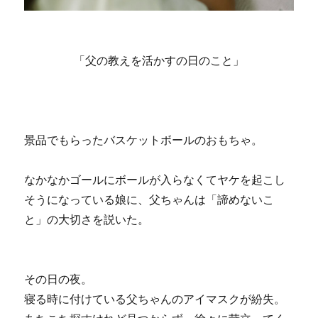
「父の教えを活かすの日のこと」
景品でもらったバスケットボールのおもちゃ。
なかなかゴールにボールが入らなくてヤケを起こし
そうになっている娘に、父ちゃんは「諦めないこ
と」の大切さを説いた。
その日の夜。
寝る時に付けている父ちゃんのアイマスクが紛失。