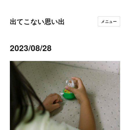
出てこない思い出
メニュー
2023/08/28