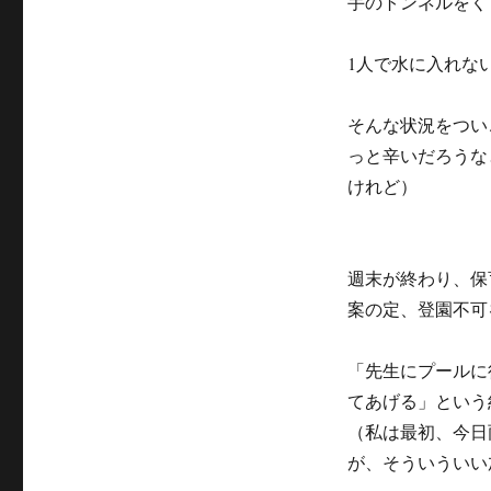
手のトンネルをく
1人で水に入れな
そんな状況をつい
っと辛いだろうな
けれど）
週末が終わり、保
案の定、登園不可
「先生にプールに
てあげる」という
（私は最初、今日
が、そういういい