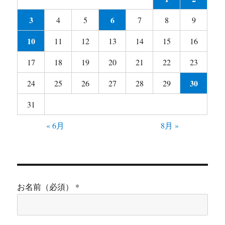
3
6
4
5
7
8
9
10
11
12
13
14
15
16
17
18
19
20
21
22
23
30
24
25
26
27
28
29
31
« 6月
8月 »
お名前（必須） *