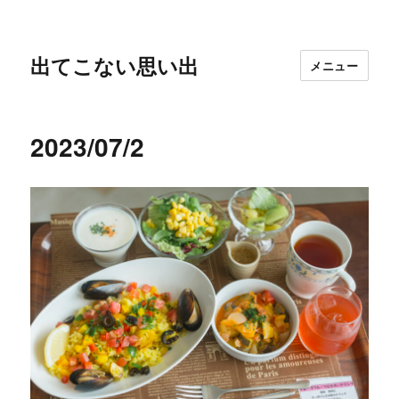
出てこない思い出
メニュー
2023/07/2