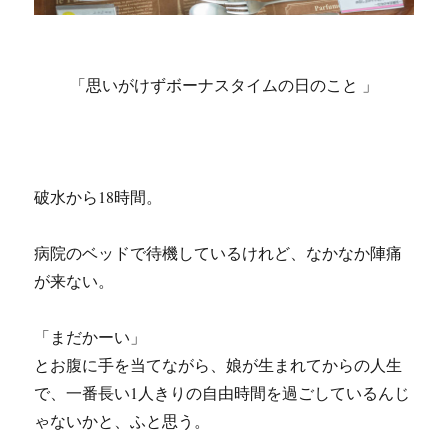
「思いがけずボーナスタイムの日のこと 」
破水から18時間。
病院のベッドで待機しているけれど、なかなか陣痛
が来ない。
「まだかーい」
とお腹に手を当てながら、娘が生まれてからの人生
で、一番長い1人きりの自由時間を過ごしているんじ
ゃないかと、ふと思う。