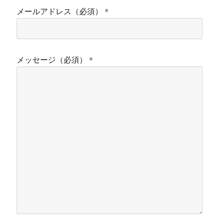
メールアドレス（必須） *
メッセージ（必須） *