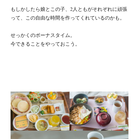
もしかしたら娘とこの子、2人ともがそれぞれに頑張
って、この自由な時間を作ってくれているのかも。
せっかくのボーナスタイム。
今できることをやっておこう。